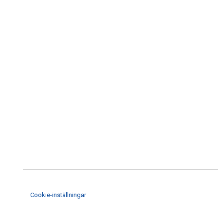
Cookie-inställningar