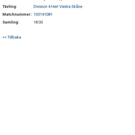
Tävling:
Division 4 Herr Västra Skåne
Matchnummer:
130141081
Samling:
18:00
<< Tillbaka