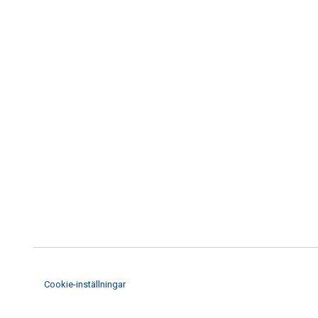
Cookie-inställningar