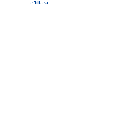
<< Tillbaka