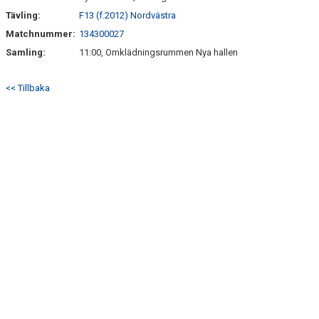
Tävling:
F13 (f.2012) Nordvästra
Matchnummer:
134300027
Samling:
11:00, Omklädningsrummen Nya hallen
<< Tillbaka