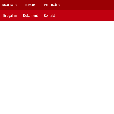
KNATTAR
DOMARE
INTRANÄT
Bildgalleri
Dokument
Kontakt