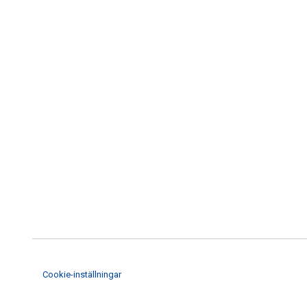
Cookie-inställningar