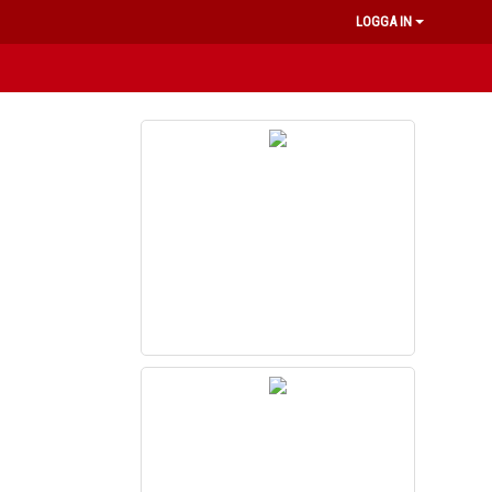
LOGGA IN