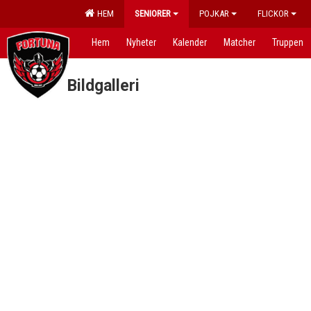
HEM
SENIORER
POJKAR
FLICKOR
Hem
Nyheter
Kalender
Matcher
Truppen
Bildgalleri