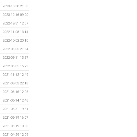
2023-10-30 21:30
2023-10-16 09:20
2022-12-31 12:57
2022-11-08 13:14
2022-10-02 20:10
2022-06-05 21:54
2022-05-11 13:37
2022-05-05 15:29
2021-11-12 12:49
2021-08-03 22:18
2021-06-16 12:06
2021-06-14 12:46
2021-05-31 19:51
2021-05-19 16:07
2021-05-19 10:00
2021-04-29 12:09