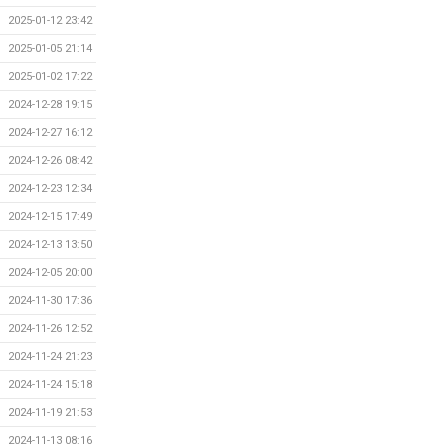
2025-01-12 23:42
2025-01-05 21:14
2025-01-02 17:22
2024-12-28 19:15
2024-12-27 16:12
2024-12-26 08:42
2024-12-23 12:34
2024-12-15 17:49
2024-12-13 13:50
2024-12-05 20:00
2024-11-30 17:36
2024-11-26 12:52
2024-11-24 21:23
2024-11-24 15:18
2024-11-19 21:53
2024-11-13 08:16