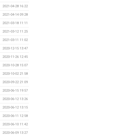
2021-04-28 16:22
2021-04-14 09:28
2021-03-18 11:11
2021-03-12 11:25
2021-03-11 11:02
2020-12-15 13:47
2020-11-26 12:45
2020-10-28 15:07
2020-10-02 21:58
2020-09-22 21:09
2020-06-15 19:57
2020-06-12 13:26
2020-06-12 13:15
2020-06-11 12:58
2020-06-10 11:42
2020-06-09 13:27