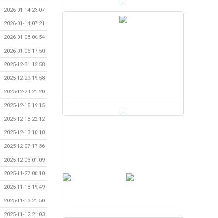
2026-01-14 23:07
2026-01-14 07:21
2026-01-08 00:54
2026-01-06 17:50
2025-12-31 15:58
2025-12-29 19:58
2025-12-24 21:20
2025-12-15 19:15
2025-12-13 22:12
2025-12-13 10:10
2025-12-07 17:36
2025-12-03 01:09
2025-11-27 00:10
2025-11-18 19:49
2025-11-13 21:50
2025-11-12 21:03