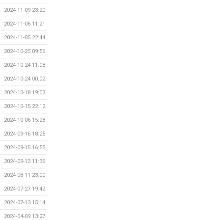
2024-11-09 23:20
2024-11-06 11:21
2024-11-05 22:44
2024-10-25 09:56
2024-10-24 11:08
2024-10-24 00:02
2024-10-18 19:03
2024-10-15 22:12
2024-10-06 15:28
2024-09-16 18:25
2024-09-15 16:55
2024-09-13 11:36
2024-08-11 23:00
2024-07-27 19:42
2024-07-13 15:14
2024-04-09 13:27