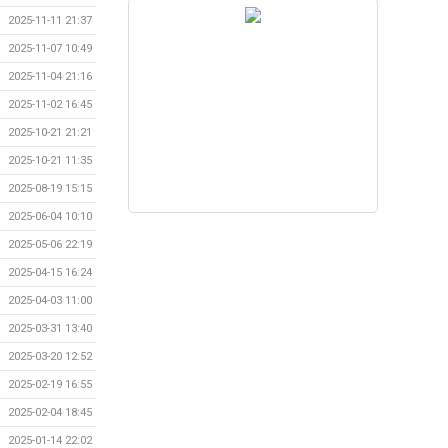
2025-11-11 21:37
2025-11-07 10:49
2025-11-04 21:16
2025-11-02 16:45
2025-10-21 21:21
2025-10-21 11:35
2025-08-19 15:15
2025-06-04 10:10
2025-05-06 22:19
2025-04-15 16:24
2025-04-03 11:00
2025-03-31 13:40
2025-03-20 12:52
2025-02-19 16:55
2025-02-04 18:45
2025-01-14 22:02