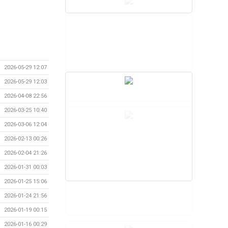
2026-05-29 12:07
2026-05-29 12:03
2026-04-08 22:56
2026-03-25 10:40
2026-03-06 12:04
2026-02-13 00:26
2026-02-04 21:26
2026-01-31 00:03
2026-01-25 15:06
2026-01-24 21:56
2026-01-19 00:15
2026-01-16 00:29